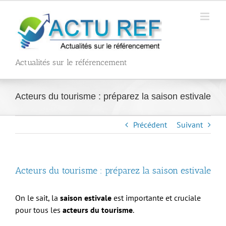
Passer
au
contenu
Actualités sur le référencement
Acteurs du tourisme : préparez la saison estivale
Précédent
Suivant
Acteurs du tourisme : préparez la saison estivale
On le sait, la
saison estivale
est importante et cruciale
pour tous les
acteurs du tourisme
.