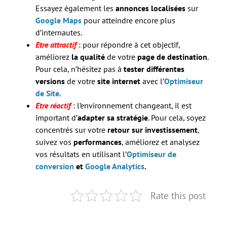
Essayez également les
annonces localisées
sur
Google Maps
pour atteindre encore plus
d’internautes.
Etre attractif
: pour répondre à cet objectif,
améliorez
la qualité
de votre
page de destination
.
Pour cela, n’hésitez pas à
tester différentes
versions
de votre
site internet
avec l’
Optimiseur
de Site
.
Etre réactif
: l’environnement changeant, il est
important d’
adapter sa stratégie
. Pour cela, soyez
concentrés sur votre
retour sur investissement
,
suivez vos
performances
, améliorez et analysez
vos résultats en utilisant l’
Optimiseur de
conversion
et
Google Analytics
.
Rate this post