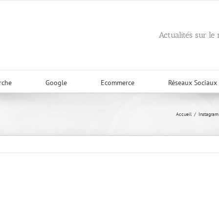
Actualités sur le
rche
Google
Ecommerce
Réseaux Sociaux
Accueil
/
Instagram 