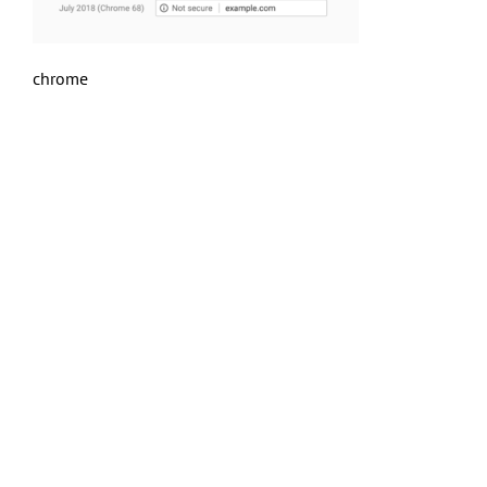
chrome