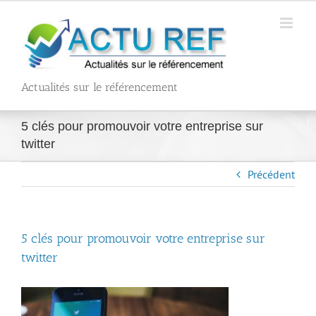
Passer
au
contenu
Actualités sur le référencement
5 clés pour promouvoir votre entreprise sur
twitter
Précédent
5 clés pour promouvoir votre entreprise sur
twitter