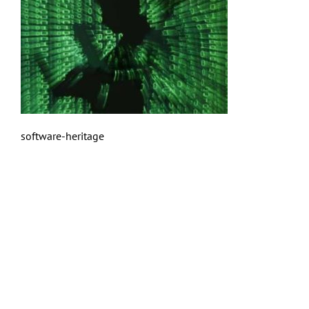
software-heritage