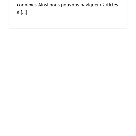
connexes. Ainsi nous pouvons naviguer d’articles
à [...]