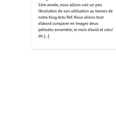
1ère année, nous allons voir un peu
l’évolution de son utilisation au travers de
notre blog Actu Ref. Nous allons tout
d’abord comparer en images deux
périodes ensemble, le mois d’août et celui
de [...]