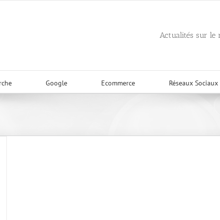
Actualités sur le
rche
Google
Ecommerce
Réseaux Sociaux