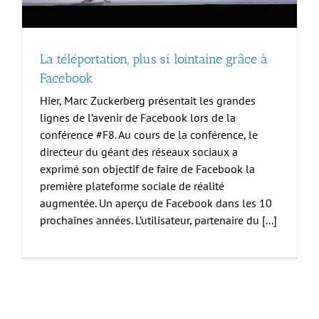
La téléportation, plus si lointaine grâce à
Facebook
Hier, Marc Zuckerberg présentait les grandes
lignes de l’avenir de Facebook lors de la
conférence #F8. Au cours de la conférence, le
directeur du géant des réseaux sociaux a
exprimé son objectif de faire de Facebook la
première plateforme sociale de réalité
augmentée. Un aperçu de Facebook dans les 10
prochaines années. L’utilisateur, partenaire du [...]