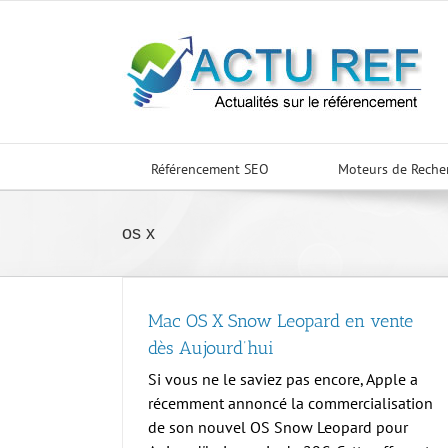
Passer
au
contenu
Référencement SEO
Moteurs de Reche
os x
Mac OS X Snow Leopard en vente
dès Aujourd’hui
Si vous ne le saviez pas encore, Apple a
récemment annoncé la commercialisation
de son nouvel OS Snow Leopard pour