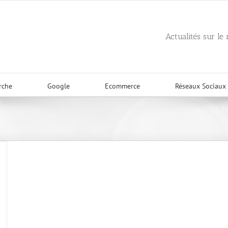
Actualités sur le
rche
Google
Ecommerce
Réseaux Sociaux