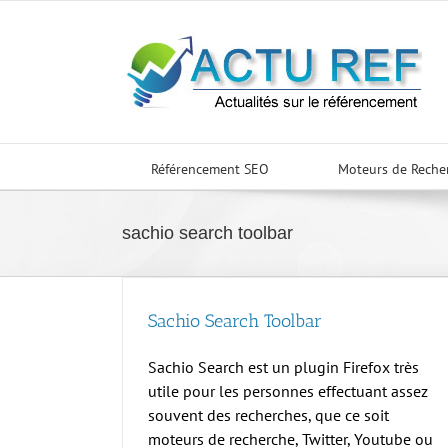
Passer
au
contenu
Référencement SEO
Moteurs de Reche
sachio search toolbar
Sachio Search Toolbar
Sachio Search est un plugin Firefox très
utile pour les personnes effectuant assez
souvent des recherches, que ce soit
moteurs de recherche, Twitter, Youtube ou