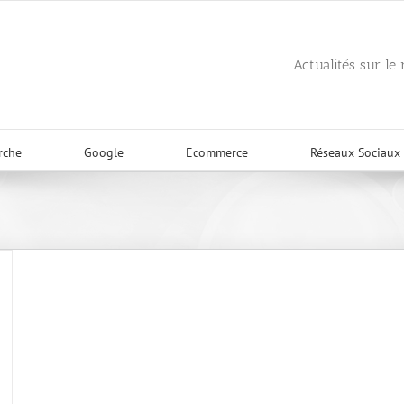
Actualités sur le
rche
Google
Ecommerce
Réseaux Sociaux