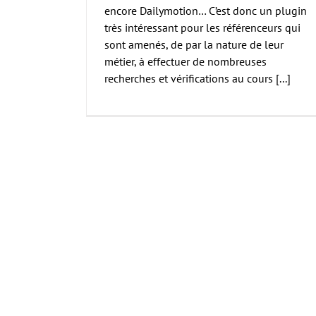
encore Dailymotion… C’est donc un plugin
très intéressant pour les référenceurs qui
sont amenés, de par la nature de leur
métier, à effectuer de nombreuses
recherches et vérifications au cours [...]