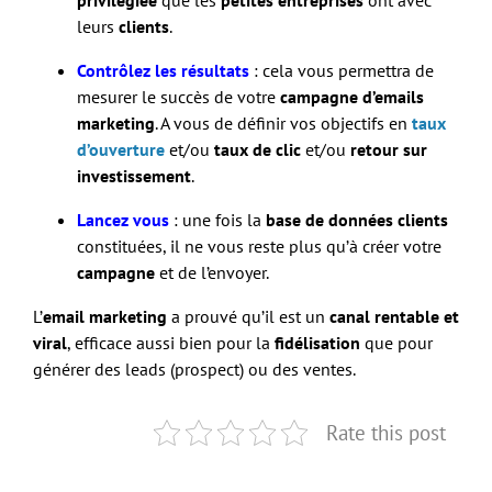
leurs
clients
.
Contrôlez les résultats
: cela vous permettra de
mesurer le succès de votre
campagne d’emails
marketing
. A vous de définir vos objectifs en
taux
d’ouverture
et/ou
taux de clic
et/ou
retour sur
investissement
.
Lancez vous
: une fois la
base de données clients
constituées, il ne vous reste plus qu’à créer votre
campagne
et de l’envoyer.
L’
email marketing
a prouvé qu’il est un
canal rentable et
viral
, efficace aussi bien pour la
fidélisation
que pour
générer des leads (prospect) ou des ventes.
Rate this post