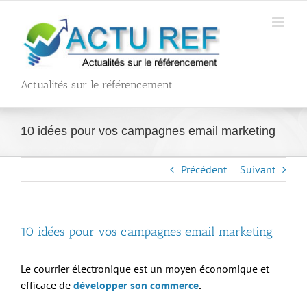
Passer
au
contenu
Actualités sur le référencement
10 idées pour vos campagnes email marketing
Précédent
Suivant
10 idées pour vos campagnes email marketing
Le courrier électronique est un moyen économique et
efficace de
développer son commerce
.