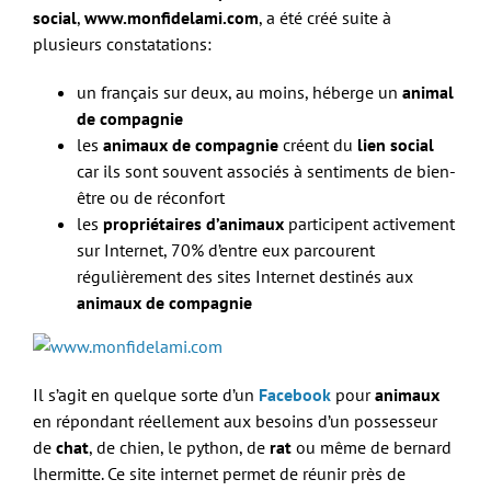
social
,
www.monfidelami.com
, a été créé suite à
plusieurs constatations:
un français sur deux, au moins, héberge un
animal
de compagnie
les
animaux de compagnie
créent du
lien social
car ils sont souvent associés à sentiments de bien-
être ou de réconfort
les
propriétaires d’animaux
participent activement
sur Internet, 70% d’entre eux parcourent
régulièrement des sites Internet destinés aux
animaux de compagnie
Il s’agit en quelque sorte d’un
Facebook
pour
animaux
en répondant réellement aux besoins d’un possesseur
de
chat
, de chien, le python, de
rat
ou même de bernard
lhermitte. Ce site internet permet de réunir près de