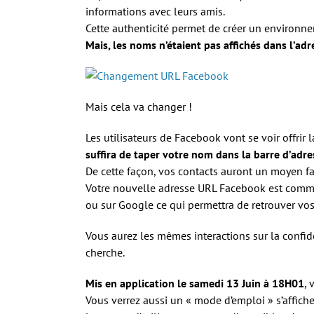
informations avec leurs amis.
Cette authenticité permet de créer un environne
Mais, les noms n’étaient pas affichés dans l’a
Mais cela va changer !
Les utilisateurs de Facebook vont se voir offrir
suffira de taper votre nom dans la barre d’ad
De cette façon, vos contacts auront un moyen fa
Votre nouvelle adresse URL Facebook est comme
ou sur Google ce qui permettra de retrouver vos
Vous aurez les mêmes interactions sur la confide
cherche.
Mis en application le samedi 13 Juin à 18H01
, 
Vous verrez aussi un « mode d’emploi » s’affiche