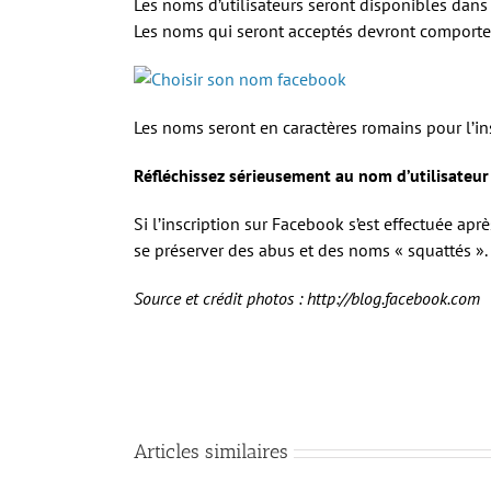
Les noms d’utilisateurs seront disponibles dans
Les noms qui seront acceptés devront comporter a
Les noms seront en caractères romains pour l’in
Réfléchissez sérieusement au nom d’utilisateur 
Si l’inscription sur Facebook s’est effectuée apr
se préserver des abus et des noms « squattés ».
Source et crédit photos : http://blog.facebook.com
Articles similaires