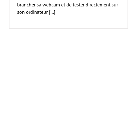
brancher sa webcam et de tester directement sur
son ordinateur [...]