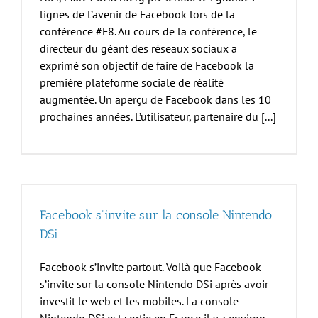
lignes de l’avenir de Facebook lors de la
conférence #F8. Au cours de la conférence, le
directeur du géant des réseaux sociaux a
exprimé son objectif de faire de Facebook la
première plateforme sociale de réalité
augmentée. Un aperçu de Facebook dans les 10
prochaines années. L’utilisateur, partenaire du [...]
Facebook s’invite sur la console Nintendo
DSi
Facebook s’invite partout. Voilà que Facebook
s’invite sur la console Nintendo DSi après avoir
investit le web et les mobiles. La console
Nintendo DSi est sortie en France il y a environ