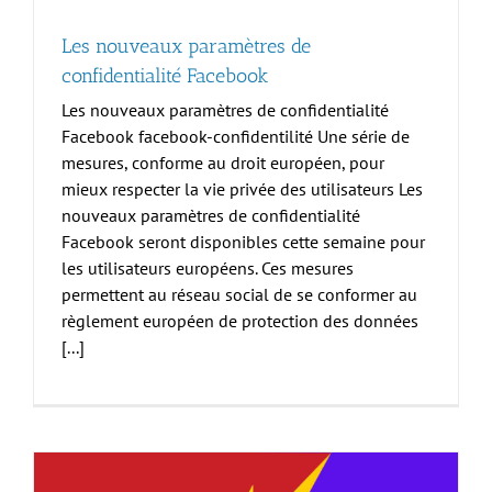
Les nouveaux paramètres de
confidentialité Facebook
Les nouveaux paramètres de confidentialité
Facebook facebook-confidentilité Une série de
mesures, conforme au droit européen, pour
mieux respecter la vie privée des utilisateurs Les
nouveaux paramètres de confidentialité
Facebook seront disponibles cette semaine pour
les utilisateurs européens. Ces mesures
permettent au réseau social de se conformer au
règlement européen de protection des données
[...]