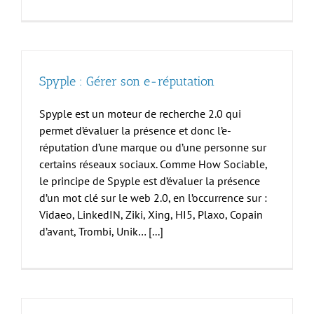
Spyple : Gérer son e-réputation
Spyple est un moteur de recherche 2.0 qui
permet d’évaluer la présence et donc l’e-
réputation d’une marque ou d’une personne sur
certains réseaux sociaux. Comme How Sociable,
le principe de Spyple est d’évaluer la présence
d’un mot clé sur le web 2.0, en l’occurrence sur :
Vidaeo, LinkedIN, Ziki, Xing, HI5, Plaxo, Copain
d’avant, Trombi, Unik… [...]