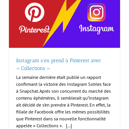
Instagram s’en prend à Pinterest avec
« Collections »
La semaine dernière était publié un rapport
confirmant la victoire des Instagram Sotries face
à Snapchat. Après son concurrent du marché des
contenu éphémères, il semblerait qu’Instagram
ait décidé de s’en prendre à Pinterest. En effet, la
filiale de Facebook offre les mêmes possibilités
que Pinterest dans sa nouvelle fonctionnalité
appelée « Collections ». [...]