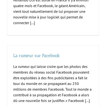
quatre mois et Facebook, le géant Américain,
vient tout naturellement de lui proposer une
nouvelle mise à jour logiciel qui permet de
connecter [...]
La rumeur sur Facebook
La rumeur qui laisse croire que les photos des
membres du réseau social Facebook pouvaient
être exploitées à des fins publicitaires a fait le
tour du monde en se propageant au 250
millions de membres Facebook. Tout le monde a
contribué à sa propagation et Facebook a alors
dû une nouvelle fois se justifier. « Facebook [...]