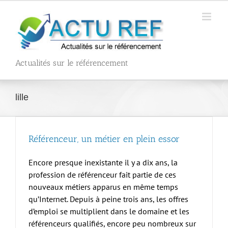
Passer
au
contenu
Actualités sur le référencement
lille
Référenceur, un métier en plein essor
Encore presque inexistante il y a dix ans, la
profession de référenceur fait partie de ces
nouveaux métiers apparus en même temps
qu’Internet. Depuis à peine trois ans, les offres
d’emploi se multiplient dans le domaine et les
référenceurs qualifiés, encore peu nombreux sur