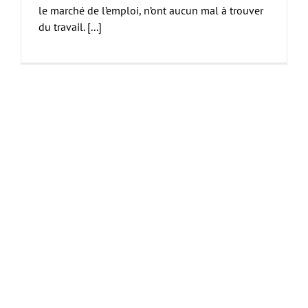
le marché de l’emploi, n’ont aucun mal à trouver
du travail. [...]