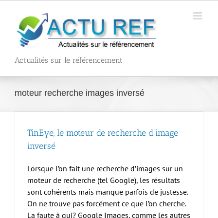
Passer
au
contenu
Actualités sur le référencement
moteur recherche images inversé
TinEye, le moteur de recherche d’image
inversé
Lorsque l’on fait une recherche d’images sur un
moteur de recherche (tel Google), les résultats
sont cohérents mais manque parfois de justesse.
On ne trouve pas forcément ce que l’on cherche.
La faute à qui? Google Images, comme les autres