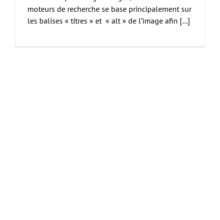
moteurs de recherche se base principalement sur
les balises « titres » et « alt » de l’image afin [...]