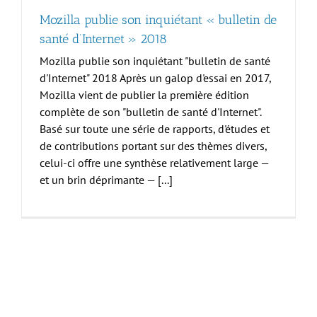
Mozilla publie son inquiétant « bulletin de
santé d’Internet » 2018
Mozilla publie son inquiétant "bulletin de santé
d'Internet" 2018 Après un galop d'essai en 2017,
Mozilla vient de publier la première édition
complète de son "bulletin de santé d'Internet".
Basé sur toute une série de rapports, d'études et
de contributions portant sur des thèmes divers,
celui-ci offre une synthèse relativement large —
et un brin déprimante — [...]