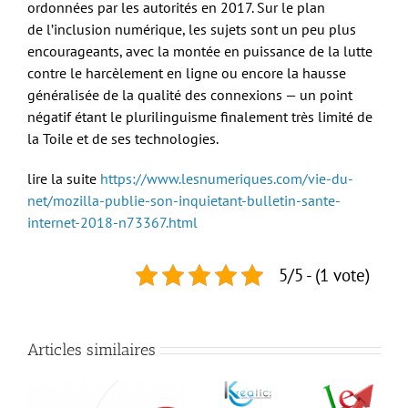
ordonnées par les autorités en 2017. Sur le plan
de l’inclusion numérique, les sujets sont un peu plus
encourageants, avec la montée en puissance de la lutte
contre le harcèlement en ligne ou encore la hausse
généralisée de la qualité des connexions — un point
négatif étant le plurilinguisme finalement très limité de
la Toile et de ses technologies.
lire la suite
https://www.lesnumeriques.com/vie-du-
net/mozilla-publie-son-inquietant-bulletin-sante-
internet-2018-n73367.html
5/5 - (1 vote)
Articles similaires