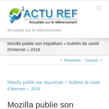
Passer
au
contenu
Actualités sur le référencement
Mozilla publie son inquiétant « bulletin de santé
d’Internet » 2018
Précédent
Suivant
Mozilla publie son inquiétant « bulletin de santé
d’Internet » 2018
Mozilla publie son