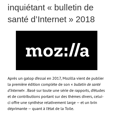
inquiétant « bulletin de
santé d’Internet » 2018
Après un galop d’essai en 2017, Mozilla vient de publier
la première édition complète de son «
bulletin de santé
d’Internet
« . Basé sur toute une série de rapports, d’études
et de contributions portant sur des thèmes divers, celui-
ci offre une synthèse relativement large — et un brin
déprimante — quant à l’état de la Toile.