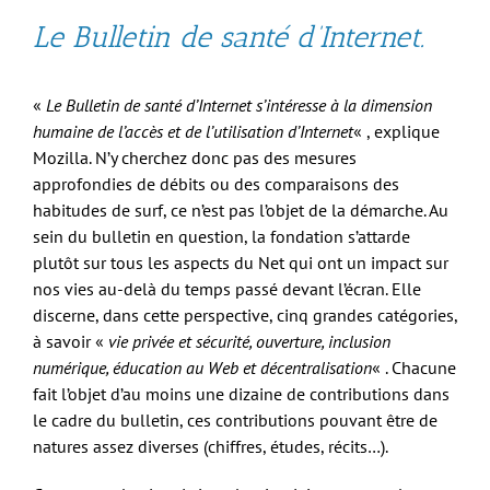
Le Bulletin de santé d’Internet.
«
Le Bulletin de santé d’Internet s’intéresse à la dimension
humaine de l’accès et de l’utilisation d’Internet
« , explique
Mozilla. N’y cherchez donc pas des mesures
approfondies de débits ou des comparaisons des
habitudes de surf, ce n’est pas l’objet de la démarche. Au
sein du bulletin en question, la fondation s’attarde
plutôt sur tous les aspects du Net qui ont un impact sur
nos vies au-delà du temps passé devant l’écran. Elle
discerne, dans cette perspective, cinq grandes catégories,
à savoir «
vie privée et sécurité, ouverture, inclusion
numérique, éducation au Web et décentralisation
« . Chacune
fait l’objet d’au moins une dizaine de contributions dans
le cadre du bulletin, ces contributions pouvant être de
natures assez diverses (chiffres, études, récits…).