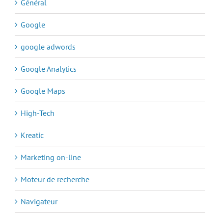
Général
Google
google adwords
Google Analytics
Google Maps
High-Tech
Kreatic
Marketing on-line
Moteur de recherche
Navigateur