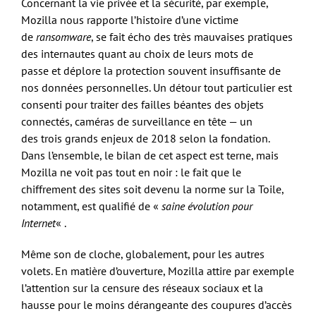
Concernant la vie privée et la sécurité, par exemple,
Mozilla nous rapporte l’histoire d’une victime
de
ransomware
, se fait écho des très mauvaises pratiques
des internautes quant au choix de leurs mots de
passe et déplore la protection souvent insuffisante de
nos données personnelles. Un détour tout particulier est
consenti pour traiter des failles béantes des objets
connectés, caméras de surveillance en tête — un
des trois grands enjeux de 2018 selon la fondation.
Dans l’ensemble, le bilan de cet aspect est terne, mais
Mozilla ne voit pas tout en noir : le fait que le
chiffrement des sites soit devenu la norme sur la Toile,
notamment, est qualifié de «
saine évolution pour
Internet
« .
Même son de cloche, globalement, pour les autres
volets. En matière d’ouverture, Mozilla attire par exemple
l’attention sur la censure des réseaux sociaux et la
hausse pour le moins dérangeante des coupures d’accès