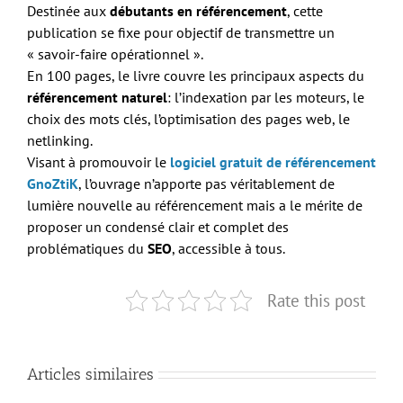
Destinée aux
débutants en référencement
, cette
publication se fixe pour objectif de transmettre un
« savoir-faire opérationnel ».
En 100 pages, le livre couvre les principaux aspects du
référencement naturel
: l’indexation par les moteurs, le
choix des mots clés, l’optimisation des pages web, le
netlinking.
Visant à promouvoir le
logiciel gratuit de référencement
GnoZtiK
, l’ouvrage n’apporte pas véritablement de
lumière nouvelle au référencement mais a le mérite de
proposer un condensé clair et complet des
problématiques du
SEO
, accessible à tous.
Rate this post
Articles similaires