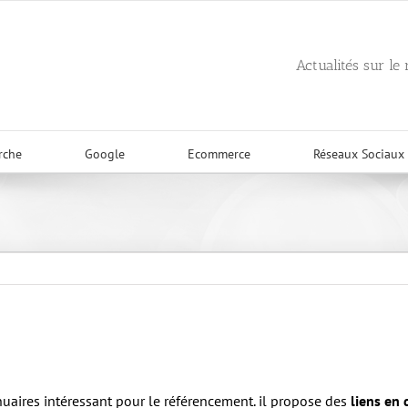
Actualités sur le
rche
Google
Ecommerce
Réseaux Sociaux
nuaires intéressant pour le référencement. il propose des
liens en 