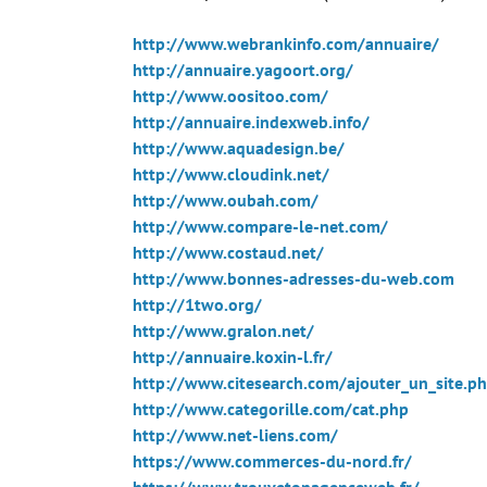
http://www.webrankinfo.com/annuaire/
http://annuaire.yagoort.org/
http://www.oositoo.com/
http://annuaire.indexweb.info/
http://www.aquadesign.be/
http://www.cloudink.net/
http://www.oubah.com/
http://www.compare-le-net.com/
http://www.costaud.net/
http://www.bonnes-adresses-du-web.com
http://1two.org/
http://www.gralon.net/
http://annuaire.koxin-l.fr/
http://www.citesearch.com/ajouter_un_site.p
http://www.categorille.com/cat.php
http://www.net-liens.com/
https://www.commerces-du-nord.fr/