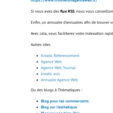
https://www.trouvetonagenceweb.fr/
Si vous avez des
flux RSS
, nous vous conseillon
Enfin, un annuaire d’annuaires afin de trouver
Avec cela, vous faciliterez votre indexation rapi
Autres sites
Kreatic Référencement
Agence Web
Agence Web Tournai
kreatic avis
Annuaire Agence Web
Ou des blogs à Thématiques :
Blog pour les commercants
Blog sur l’esthétique