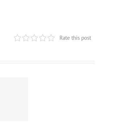
Rate this post