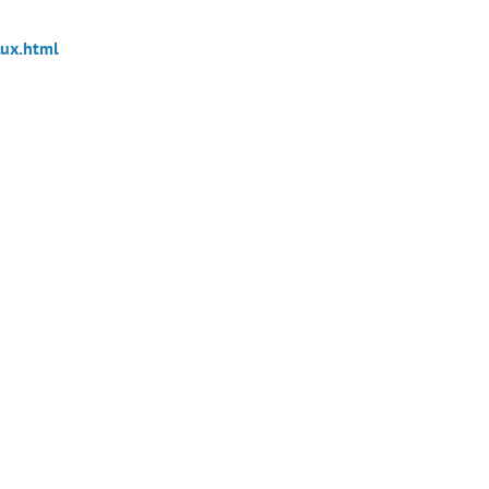
lux.html