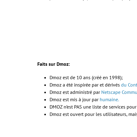
Faits sur Dmoz:
Dmoz est de 10 ans (créé en 1998);
Dmoz a été inspirée par et dérivés
du Cont
Dmoz est administré par
Netscape Commun
Dmoz est mis à jour par
humaine.
DMOZ n’est PAS une liste de services pour l
Dmoz est ouvert pour les utilisateurs, mai