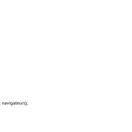
s navigateurs);