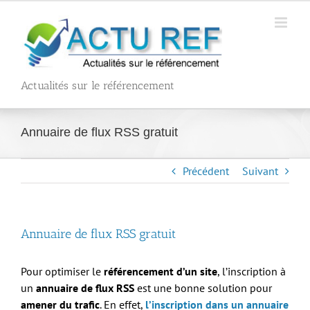
Passer
au
contenu
Actualités sur le référencement
Annuaire de flux RSS gratuit
Précédent
Suivant
Annuaire de flux RSS gratuit
Pour optimiser le
référencement d’un site
, l’inscription à
un
annuaire de flux RSS
est une bonne solution pour
amener du trafic
. En effet,
l’inscription dans un annuaire