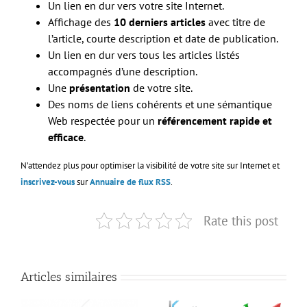
Un lien en dur vers votre site Internet.
Affichage des
10 derniers articles
avec titre de
l’article, courte description et date de publication.
Un lien en dur vers tous les articles listés
accompagnés d’une description.
Une
présentation
de votre site.
Des noms de liens cohérents et une sémantique
Web respectée pour un
référencement rapide et
efficace
.
N’attendez plus pour optimiser la visibilité de votre site sur Internet et
inscrivez-vous
sur
Annuaire de flux RSS
.
Rate this post
Articles similaires